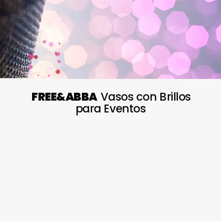
FREE&ABBA
Vasos con Brillos
para Eventos