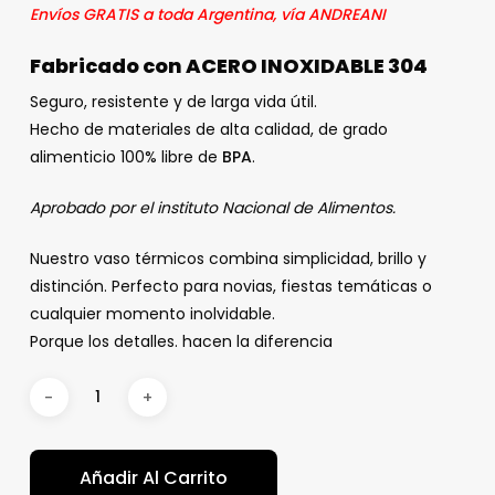
Envíos GRATIS a toda Argentina, vía ANDREANI
Fabricado con ACERO INOXIDABLE 304
Seguro, resistente y de larga vida útil.
Hecho de materiales de alta calidad, de grado
alimenticio 100% libre de
BPA
.
Aprobado por el instituto Nacional de Alimentos.
Nuestro vaso térmicos combina simplicidad, brillo y
distinción. Perfecto para novias, fiestas temáticas o
cualquier momento inolvidable.
Porque los detalles. hacen la diferencia
Añadir Al Carrito