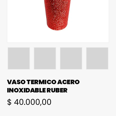
VASO TERMICO ACERO
INOXIDABLE RUBER
$
40.000,00