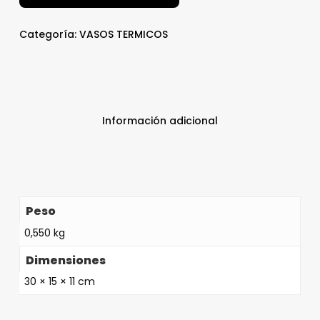
Categoría:
VASOS TERMICOS
Información adicional
Peso
0,550 kg
Dimensiones
30 × 15 × 11 cm