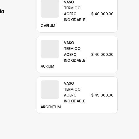
VASO
TERMICO
ia
ACERO
$
40.000,00
INOXIDABLE
CAELUM
VASO
TERMICO
ACERO
$
40.000,00
INOXIDABLE
AURIUM
VASO
TERMICO
ACERO
$
45.000,00
INOXIDABLE
ARGENTUM