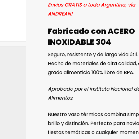
Envíos GRATIS a toda Argentina, vía
ANDREANI
Fabricado con ACERO
INOXIDABLE 304
Seguro, resistente y de larga vida útil.
Hecho de materiales de alta calidad,
grado alimenticio 100% libre de
BPA
.
Aprobado por el instituto Nacional d
Alimentos.
Nuestro vaso térmicos combina simpl
brillo y distinción. Perfecto para novia
fiestas temáticas o cualquier momen