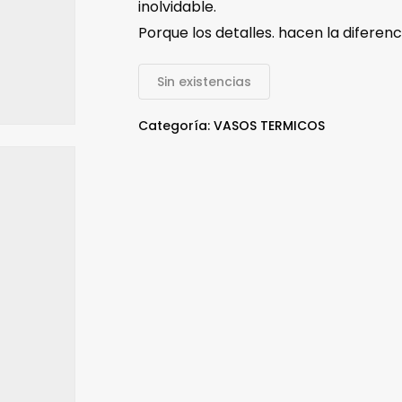
inolvidable.
Porque los detalles. hacen la diferenc
Sin existencias
Categoría:
VASOS TERMICOS